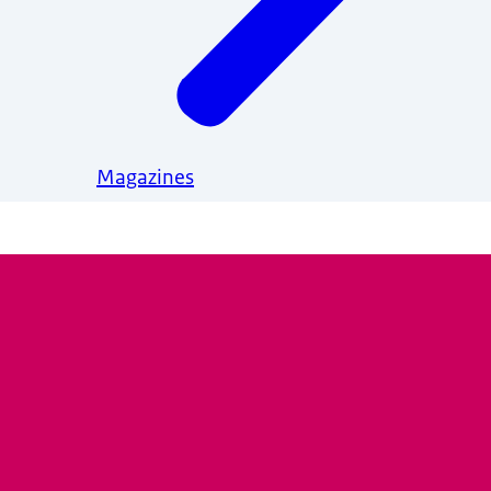
Magazines