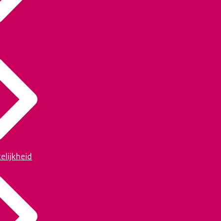
elijkheid