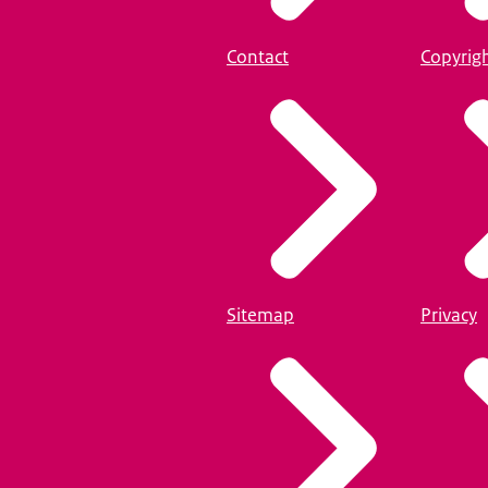
Contact
Copyrig
Sitemap
Privacy