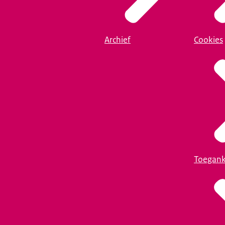
Archief
Cookies
Toegank