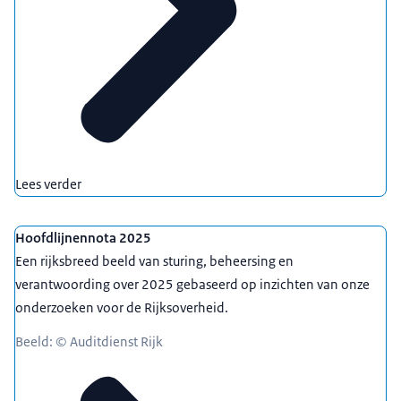
Lees verder
Hoofdlijnennota 2025
Een rijksbreed beeld van sturing, beheersing en
verantwoording over 2025 gebaseerd op inzichten van onze
onderzoeken voor de Rijksoverheid.
Beeld: © Auditdienst Rijk