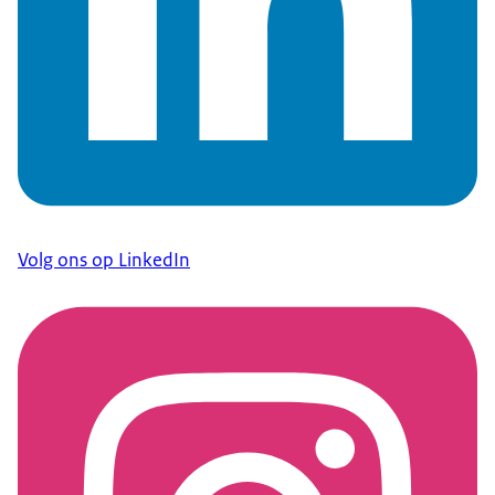
Volg ons op LinkedIn