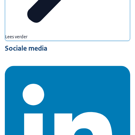
Lees verder
Sociale media