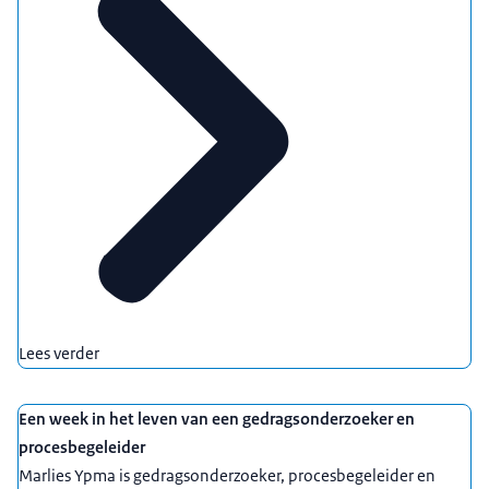
Lees verder
Een week in het leven van een gedragsonderzoeker en
procesbegeleider
Marlies Ypma is gedragsonderzoeker, procesbegeleider en