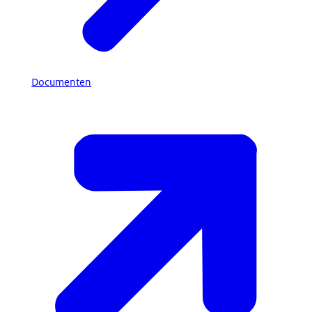
Documenten