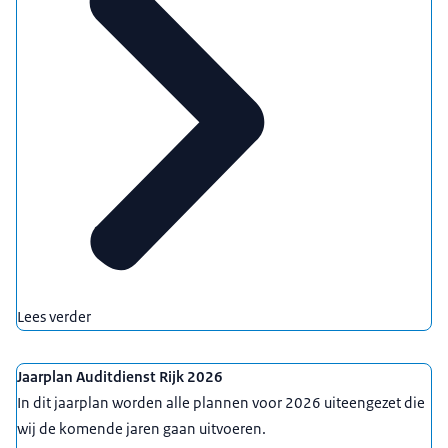
Lees verder
Jaarplan Auditdienst Rijk 2026
In dit jaarplan worden alle plannen voor 2026 uiteengezet die
wij de komende jaren gaan uitvoeren.