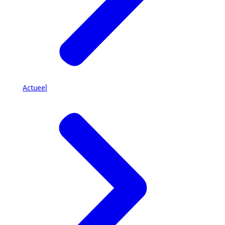
Actueel