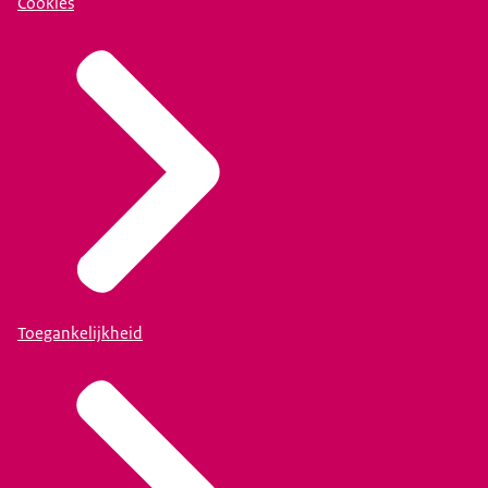
Cookies
Toegankelijkheid