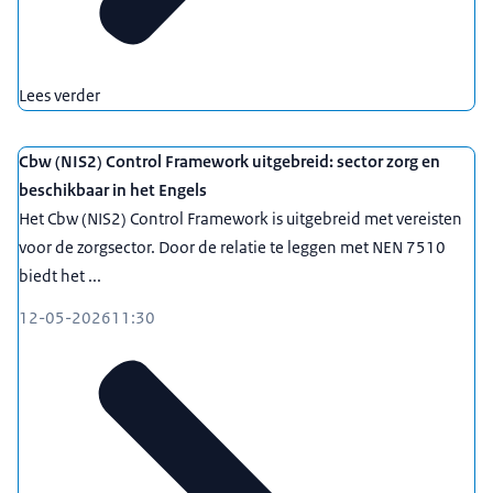
Lees verder
Cbw (NIS2) Control Framework uitgebreid: sector zorg en
beschikbaar in het Engels
Het Cbw (NIS2) Control Framework is uitgebreid met vereisten
voor de zorgsector. Door de relatie te leggen met NEN 7510
biedt het ...
12-05-2026
11:30