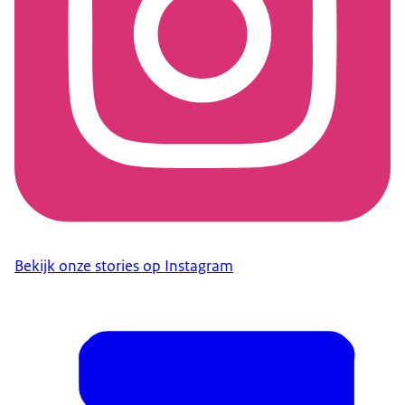
Bekijk onze stories op Instagram