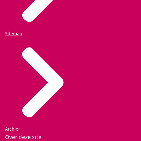
Sitemap
Archief
Over deze site