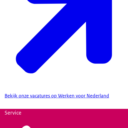
Bekijk onze vacatures op Werken voor Nederland
Service