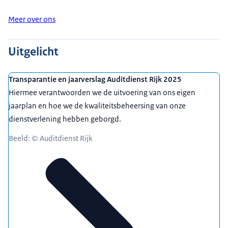
Meer over ons
Uitgelicht
Transparantie en jaarverslag Auditdienst Rijk 2025
Hiermee verantwoorden we de uitvoering van ons eigen
jaarplan en hoe we de kwaliteitsbeheersing van onze
dienstverlening hebben geborgd.
Beeld: © Auditdienst Rijk