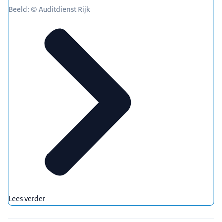
Beeld: © Auditdienst Rijk
Lees verder