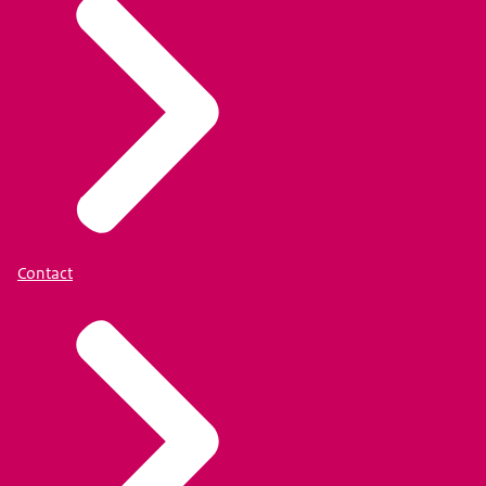
Contact