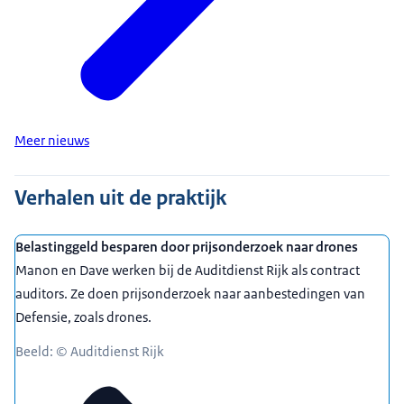
Meer nieuws
Verhalen uit de praktijk
Belastinggeld besparen door prijsonderzoek naar drones
Manon en Dave werken bij de Auditdienst Rijk als contract
auditors. Ze doen prijsonderzoek naar aanbestedingen van
Defensie, zoals drones.
Beeld: © Auditdienst Rijk