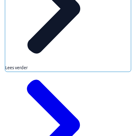
Lees verder