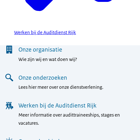
Werken bij de Auditdienst Rijk
Menu
Onze organisatie
Wie zijn wij en wat doen wij?
Onze onderzoeken
Lees hier meer over onze dienstverlening.
Werken bij de Auditdienst Rijk
Meer informatie over audittraineeships, stages en
vacatures.