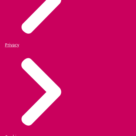
Privacy