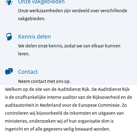
Onze vakgebieden
Onze werkzaamheden zijn verdeeld over verschillende
vakgebieden.
Kennis delen
We delen onze kennis, zodat we van elkaar kunnen
leren.
Contact
Neem contact met ons op.
Welkom op de site van de Auditdienst Rijk. De Auditdienst Rijk
is de onafhankelijke interne auditor van de Rijksoverheid en de
auditautoriteit in Nederland voor de Europese Commissie. Zo
controleren wij bijvoorbeeld de inkomsten en uitgaven van
ministeries, onderzoeken wij of hun organisatie slim is
ingericht en of alle gegevens veilig bewaard worden.