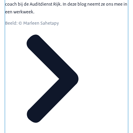
coach bij de Auditdienst Rijk. In deze blog neemt ze ons mee in
een werkweek.
Beeld: © Marleen Sahetapy