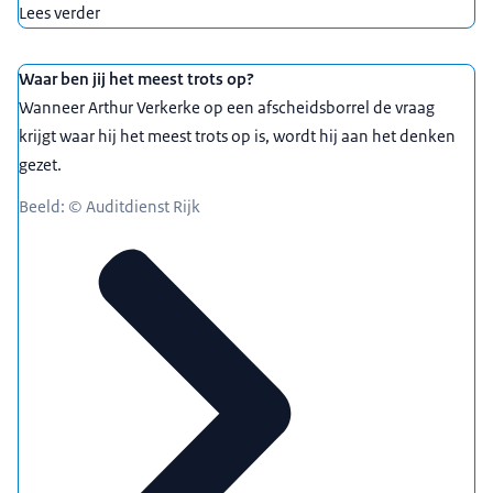
Lees verder
Waar ben jij het meest trots op?
Wanneer Arthur Verkerke op een afscheidsborrel de vraag
krijgt waar hij het meest trots op is, wordt hij aan het denken
gezet.
Beeld: © Auditdienst Rijk