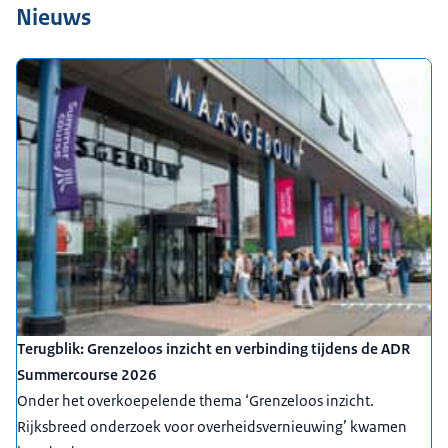
Nieuws
Terugblik: Grenzeloos inzicht en verbinding tijdens de ADR
Summercourse 2026
Onder het overkoepelende thema ‘Grenzeloos inzicht.
Rijksbreed onderzoek voor overheidsvernieuwing’ kwamen