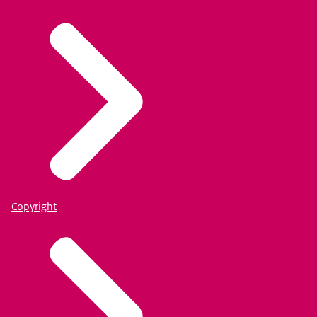
Copyright