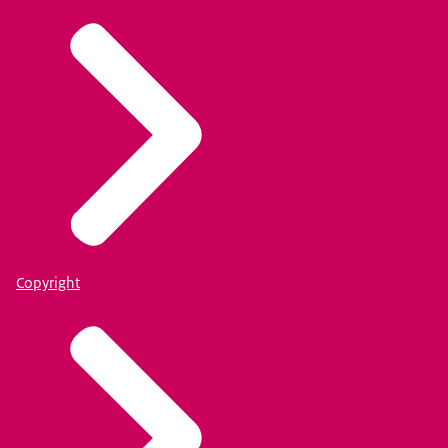
Copyright