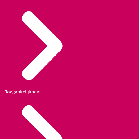
Toegankelijkheid