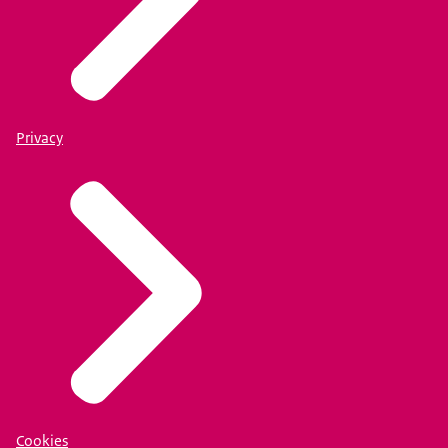
Privacy
Cookies