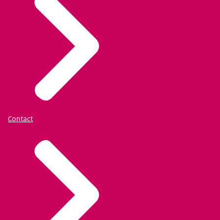
Contact