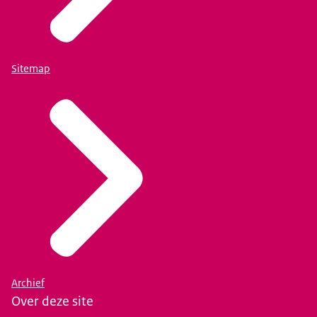
Sitemap
Archief
Over deze site