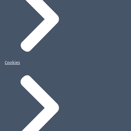
Cookies