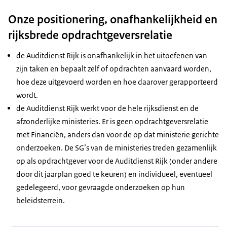
Onze positionering, onafhankelijkheid en
rijksbrede opdrachtgeversrelatie
de Auditdienst Rijk is onafhankelijk in het uitoefenen van
zijn taken en bepaalt zelf of opdrachten aanvaard worden,
hoe deze uitgevoerd worden en hoe daarover gerapporteerd
wordt.
de Auditdienst Rijk werkt voor de hele rijksdienst en de
afzonderlijke ministeries. Er is geen opdrachtgeversrelatie
met Financiën, anders dan voor de op dat ministerie gerichte
onderzoeken. De SG’s van de ministeries treden gezamenlijk
op als opdrachtgever voor de Auditdienst Rijk (onder andere
door dit jaarplan goed te keuren) en individueel, eventueel
gedelegeerd, voor gevraagde onderzoeken op hun
beleidsterrein.