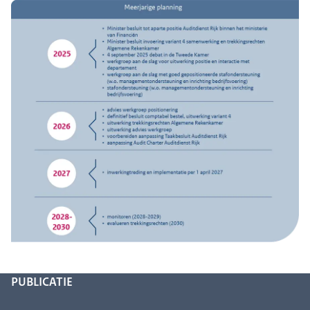
PUBLICATIE