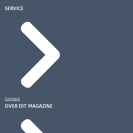
SERVICE
Contact
OVER DIT MAGAZINE