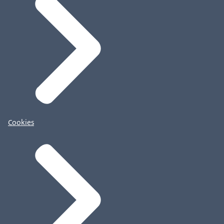
Cookies