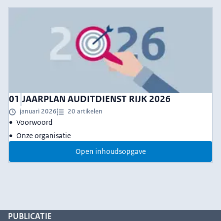
01
JAARPLAN AUDITDIENST RIJK 2026
januari 2026
20 artikelen
Voorwoord
Onze organisatie
Open inhoudsopgave
PUBLICATIE