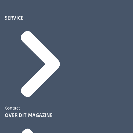
SERVICE
Contact
OVER DIT MAGAZINE