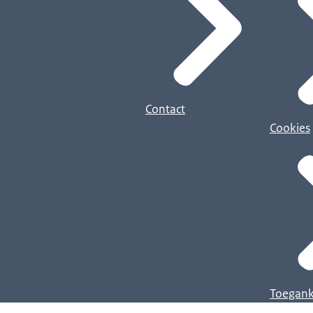
Contact
Cookies
Toegank