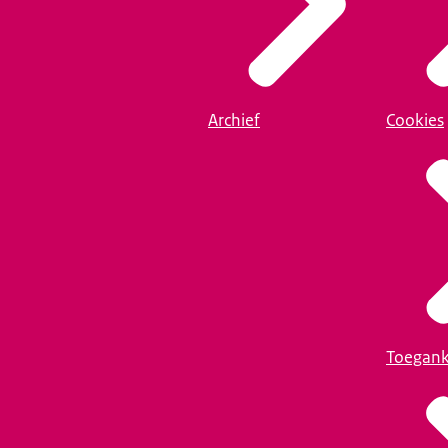
Archief
Cookies
Toegank