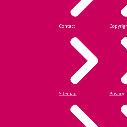
Contact
Copyrig
Sitemap
Privacy