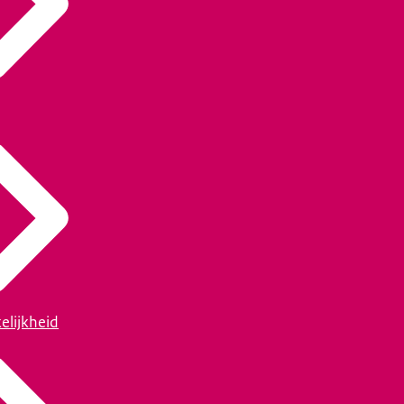
elijkheid