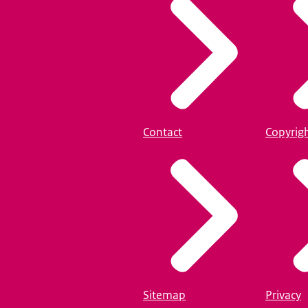
Contact
Copyrig
Sitemap
Privacy