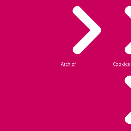
Archief
Cookies