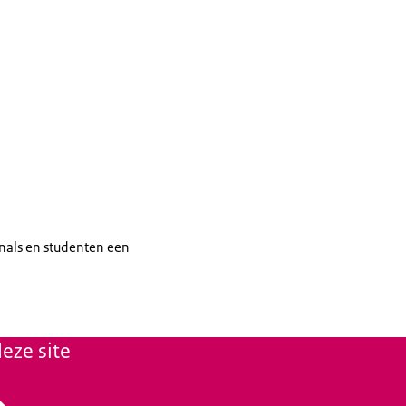
nals en studenten een
eze site