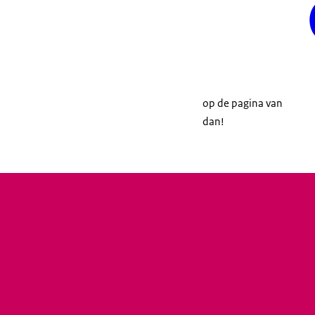
op de pagina van
dan!