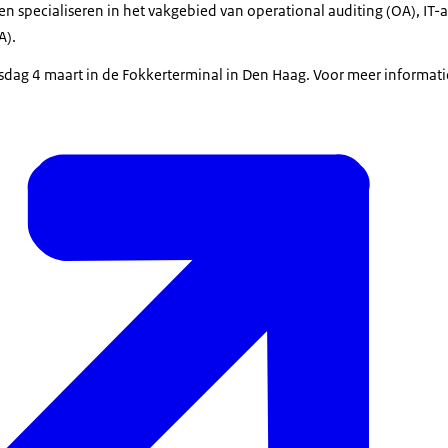
en specialiseren in het vakgebied van operational auditing (OA), IT-au
A).
sdag 4 maart in de Fokkerterminal in Den Haag. Voor meer informati