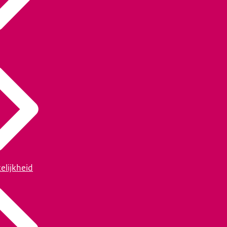
elijkheid