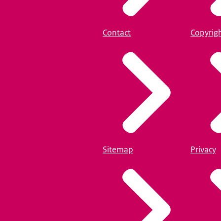
Contact
Copyrig
Sitemap
Privacy