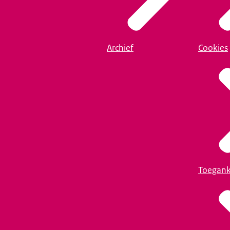
Archief
Cookies
Toegank