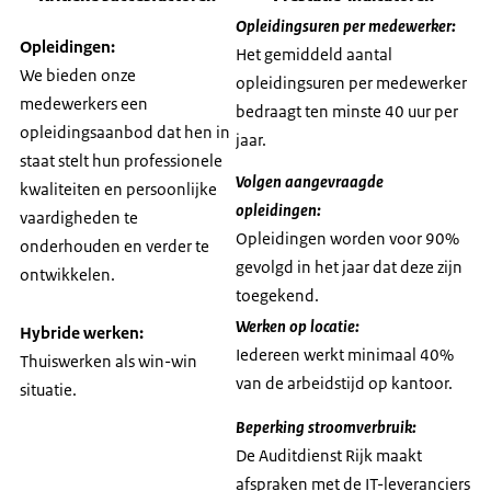
Opleidingsuren per medewerker:
Opleidingen:
Het gemiddeld aantal
We bieden onze
opleidingsuren per medewerker
medewerkers een
bedraagt ten minste 40 uur per
opleidingsaanbod dat hen in
jaar.
staat stelt hun professionele
Volgen aangevraagde
kwaliteiten en persoonlijke
opleidingen:
vaardigheden te
Opleidingen worden voor 90%
onderhouden en verder te
gevolgd in het jaar dat deze zijn
ontwikkelen.
toegekend.
Werken op locatie:
Hybride werken:
Iedereen werkt minimaal 40%
Thuiswerken als win-win
van de arbeidstijd op kantoor.
situatie.
Beperking stroomverbruik:
De Auditdienst Rijk maakt
afspraken met de IT-leveranciers