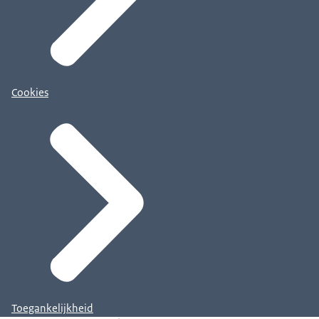
Cookies
Toegankelijkheid