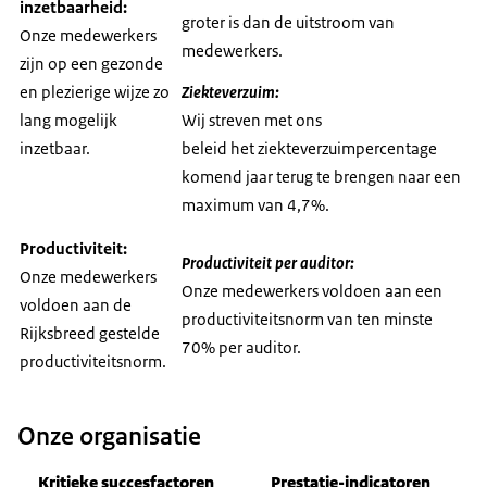
inzetbaarheid:
groter is dan de uitstroom van
Onze medewerkers
medewerkers.
zijn op een gezonde
en plezierige wijze zo
Ziekteverzuim:
lang mogelijk
Wij streven met ons
inzetbaar.
beleid het ziekteverzuimpercentage
komend jaar terug te brengen naar een
maximum van 4,7%.
Productiviteit:
Productiviteit per auditor:
Onze medewerkers
Onze medewerkers voldoen aan een
voldoen aan de
productiviteitsnorm van ten minste
Rijksbreed gestelde
70% per auditor.
productiviteitsnorm.
Onze organisatie
Kritieke succesfactoren
Prestatie-indicatoren