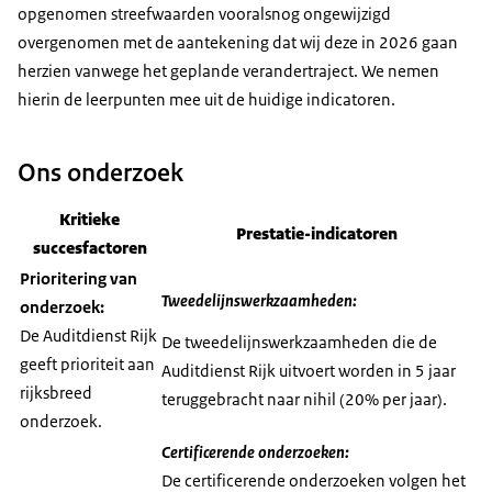
opgenomen streefwaarden vooralsnog ongewijzigd
overgenomen met de aantekening dat wij deze in 2026 gaan
herzien vanwege het geplande verandertraject. We nemen
hierin de leerpunten mee uit de huidige indicatoren.
Ons onderzoek
Kritieke
Prestatie-indicatoren
succesfactoren
Prioritering van
Tweedelijnswerkzaamheden:
onderzoek:
De Auditdienst Rijk
De tweedelijnswerkzaamheden die de
geeft prioriteit aan
Auditdienst Rijk uitvoert worden in 5 jaar
rijksbreed
teruggebracht naar nihil (20% per jaar).
onderzoek.
Certificerende onderzoeken:
De certificerende onderzoeken volgen het