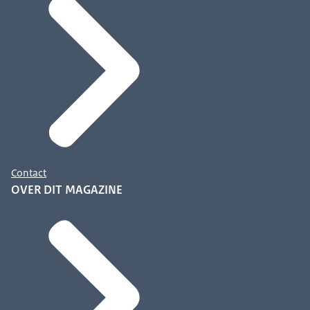
Contact
OVER DIT MAGAZINE