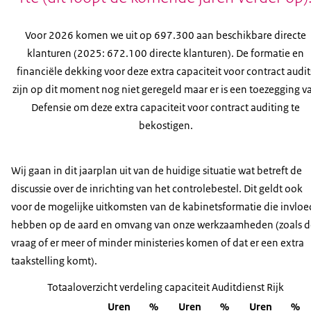
Voor 2026 komen we uit op 697.300 aan beschikbare directe
klanturen (2025: 672.100 directe klanturen). De formatie en
financiële dekking voor deze extra capaciteit voor contract audit
zijn op dit moment nog niet geregeld maar er is een toezegging v
Defensie om deze extra capaciteit voor contract auditing te
bekostigen.
Wij gaan in dit jaarplan uit van de huidige situatie wat betreft de
discussie over de inrichting van het controlebestel. Dit geldt ook
voor de mogelijke uitkomsten van de kabinetsformatie die invloe
hebben op de aard en omvang van onze werkzaamheden (zoals d
vraag of er meer of minder ministeries komen of dat er een extra
taakstelling komt).
Totaaloverzicht verdeling capaciteit Auditdienst Rijk
Uren
%
Uren
%
Uren
%