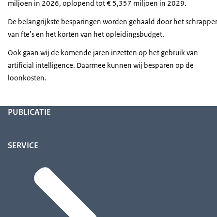
miljoen in 2026, oplopend tot € 5,357 miljoen in 2029.
De belangrijkste besparingen worden gehaald door het schrappe
van fte’s en het korten van het opleidingsbudget.
Ook gaan wij de komende jaren inzetten op het gebruik van
artificial intelligence. Daarmee kunnen wij besparen op de
loonkosten.
PUBLICATIE
SERVICE