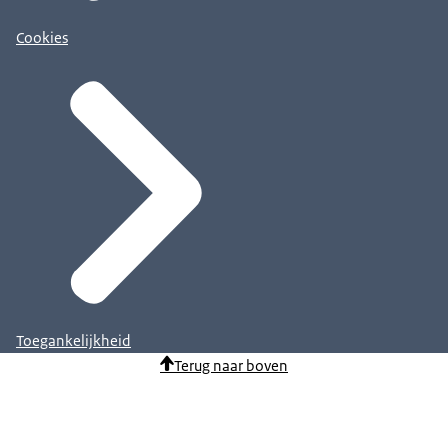
Cookies
Toegankelijkheid
Terug naar boven