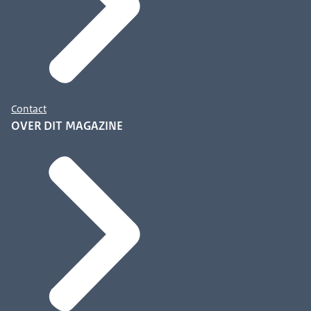
Contact
OVER DIT MAGAZINE