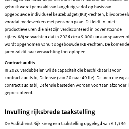
gebruik wordt gemaakt van langdurig verlof op basis van
opgebouwde individueel keuzebudget (IKB)-rechten, bijvoorbeel
voordat medewerkers met pensioen gaan. Dit leidt tot niet-
productieve uren die niet zijn verdisconteerd in bovenstaande
cijfers. Wij verwachten dat in 2026 circa 9.000 uur aan spaarverlo
wordt opgenomen vanuit opgebouwde IKB-rechten. De komend
jaren zal dit naar verwachting fors oplopen.
Contract audits
In 2026 verdubbelen wij de capaciteit die beschikbaar is voor
contract audits bij Defensie (van 20 naar 40 fte). De uren die wij a
contract audits bij Defensie besteden worden voortaan afzonderli
gepresenteerd.
Invulling rijksbrede taakstelling
De Auditdienst Rijk kreeg een taakstelling opgelegd van € 1,336