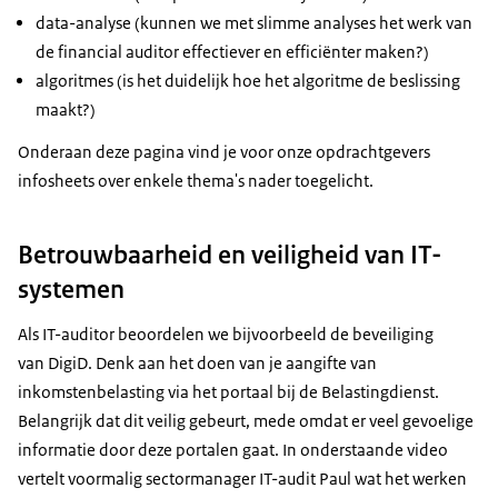
data-analyse (kunnen we met slimme analyses het werk van
de financial auditor effectiever en efficiënter maken?)
algoritmes (is het duidelijk hoe het algoritme de beslissing
maakt?)
Onderaan deze pagina vind je voor onze opdrachtgevers
infosheets over enkele thema's nader toegelicht.
Betrouwbaarheid en veiligheid van IT-
systemen
Als IT-auditor beoordelen we bijvoorbeeld de beveiliging
van DigiD. Denk aan het doen van je aangifte van
inkomstenbelasting via het portaal bij de Belastingdienst.
Belangrijk dat dit veilig gebeurt, mede omdat er veel gevoelige
informatie door deze portalen gaat. In onderstaande video
vertelt voormalig sectormanager IT-audit Paul wat het werken