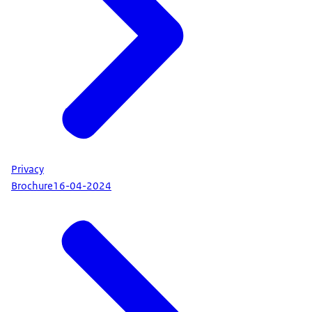
Privacy
Brochure
16-04-2024