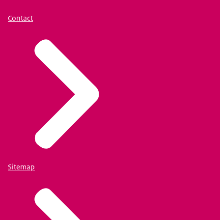
Contact
Sitemap