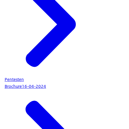
Pentesten
Brochure
16-04-2024