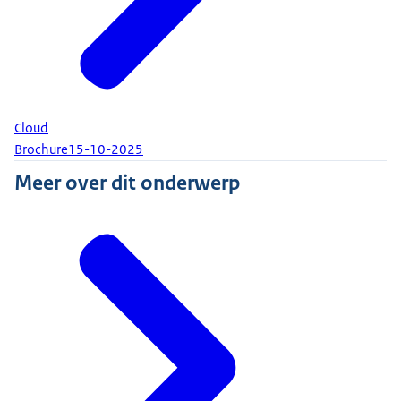
Cloud
Brochure
15-10-2025
Meer over dit onderwerp