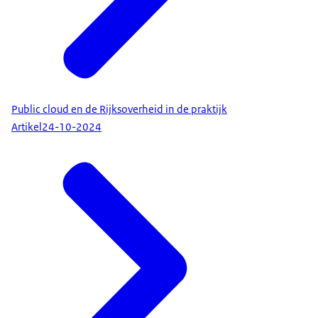
Public cloud en de Rijksoverheid in de praktijk
Artikel
24-10-2024