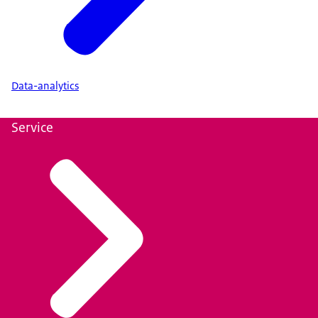
Data-analytics
Service