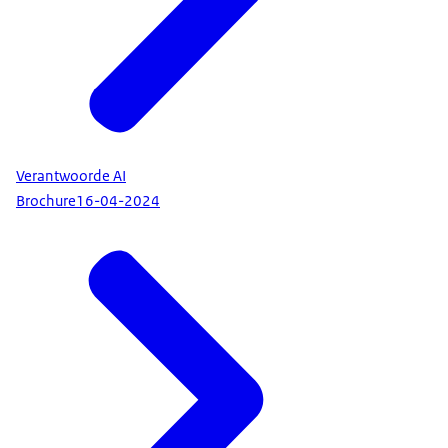
Verantwoorde AI
Brochure
16-04-2024