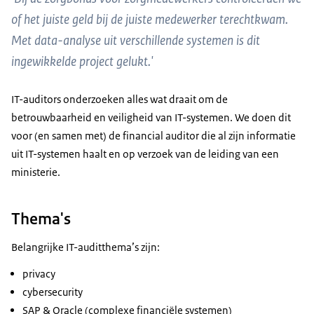
of het juiste geld bij de juiste medewerker terechtkwam.
Met data-analyse uit verschillende systemen is dit
ingewikkelde project gelukt.'
IT-auditors onderzoeken alles wat draait om de
betrouwbaarheid en veiligheid van IT-systemen. We doen dit
voor (en samen met) de financial auditor die al zijn informatie
uit IT-systemen haalt en op verzoek van de leiding van een
ministerie.
Thema's
Belangrijke IT-auditthema’s zijn:
privacy
cybersecurity
SAP & Oracle (complexe financiële systemen)