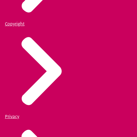
Copyright
Privacy