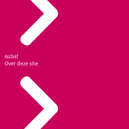
Archief
Over deze site