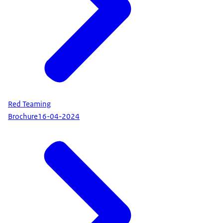
Red Teaming
Brochure
16-04-2024