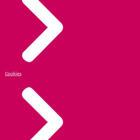
Cookies