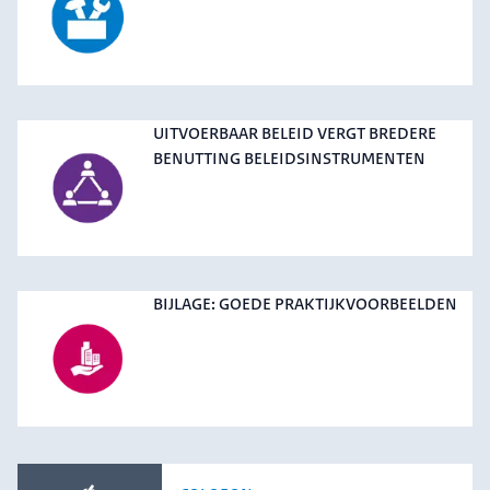
UITVOERBAAR BELEID VERGT BREDERE
BENUTTING BELEIDSINSTRUMENTEN
BIJLAGE: GOEDE PRAKTIJKVOORBEELDEN