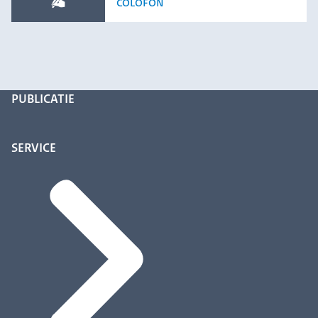
COLOFON
PUBLICATIE
SERVICE