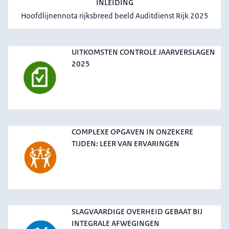
INLEIDING
Hoofdlijnennota rijksbreed beeld Auditdienst Rijk 2025
UITKOMSTEN CONTROLE JAARVERSLAGEN
2025
COMPLEXE OPGAVEN IN ONZEKERE
TIJDEN: LEER VAN ERVARINGEN
SLAGVAARDIGE OVERHEID GEBAAT BIJ
INTEGRALE AFWEGINGEN