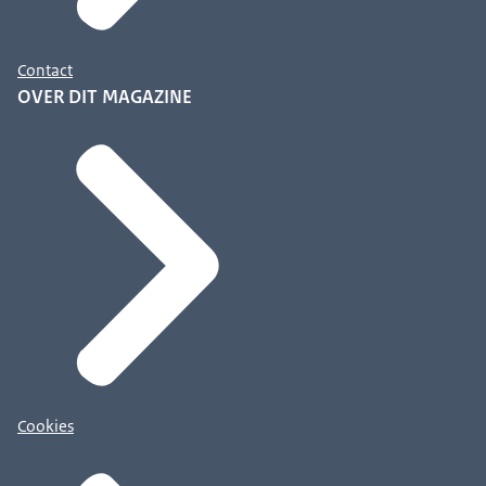
Contact
OVER DIT MAGAZINE
Cookies