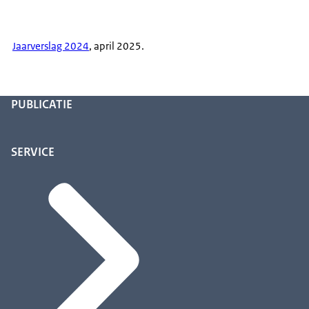
Jaarverslag 2024
, april 2025.
PUBLICATIE
SERVICE