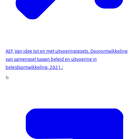
AEF, Van idee tot en met uitvoeringstoets. Doorontwikkeling
van samenspel tussen beleid en uitvoering in
beleidsontwikkeling, 2021.
;
5)