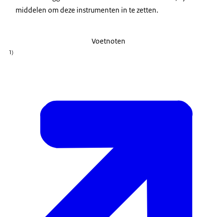
middelen om deze instrumenten in te zetten.
Voetnoten
1)