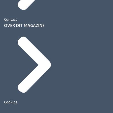
Contact
OVER DIT MAGAZINE
Cookies